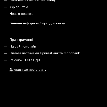
Самовивіз з нашого магазину
Укр поштою
Новою поштою
Більше інформації про доставку
При отриманні
На сайті он-лайн
Оплата частинами ПриватБанк та monobank
Рахунок ТОВ з ПДВ
Докладніше про оплату