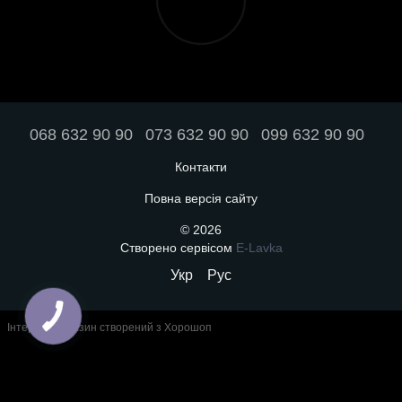
068 632 90 90
073 632 90 90
099 632 90 90
Контакти
Повна версія сайту
© 2026
Створено сервісом
E-Lavka
Укр
Рус
Інтернет-магазин створений з Хорошоп