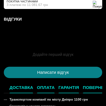
ПОКУПКА ЧАСТИНАМИ
3 платежі по 11 081.67 грн
ВІДГУКИ
Додайте перший відгук
Написати відгук
ДОСТАВКА
ОПЛАТА
ГАРАНТІЯ
ПОВЕРНЕ
Транспортом компанії по місту Дніпро 1100 грн