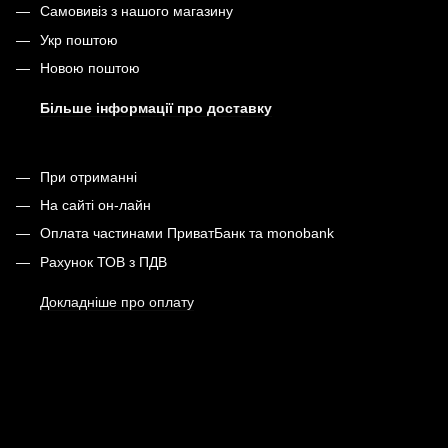
Самовивіз з нашого магазину
Укр поштою
Новою поштою
Більше інформації про доставку
При отриманні
На сайті он-лайн
Оплата частинами ПриватБанк та monobank
Рахунок ТОВ з ПДВ
Докладніше про оплату